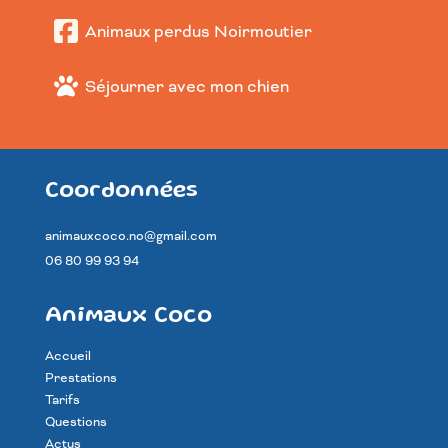
Animaux perdus Noirmoutier
Séjourner avec mon chien
Coordonnées
animauxcoco.no@gmail.com
06 80 99 93 94
Animaux Coco
Accueil
Prestations
Tarifs
Questions
Actus