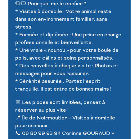
🐶🐱 Pourquoi me le confier ?
* Visites à domicile : Votre animal reste
dans son environnement familier, sans
stress.
* Formée et diplômée : Une prise en charge
professionnelle et bienveillante.
* Une vraie « nounou » pour votre boule de
poils, avec câlins et soins personnalisés.
* Des nouvelles à chaque visite : Photos et
messages pour vous rassurer.
* Sérénité assurée : Partez l’esprit
tranquille, il est entre de bonnes mains !
📅 Les places sont limitées, pensez à
réserver au plus vite !
📍 Île de Noirmoutier – Visites à domicile
pour animaux
📞 06 80 99 93 94 Corinne GOURAUD –