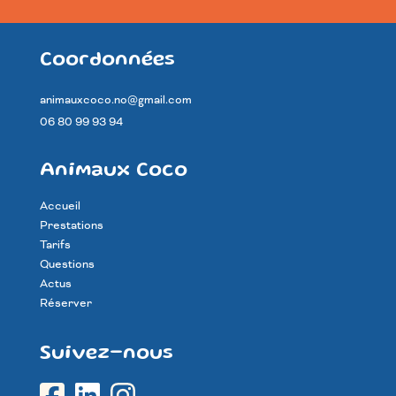
Coordonnées
animauxcoco.no@gmail.com
06 80 99 93 94
Animaux Coco
Accueil
Prestations
Tarifs
Questions
Actus
Réserver
Suivez-nous