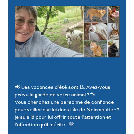
📢 Les vacances d’été sont là. Avez-vous
prévu la garde de votre animal ? 🐾
Vous cherchez une personne de confiance
pour veiller sur lui dans l’île de Noirmoutier ?
je suis là pour lui offrir toute l’attention et
l’affection qu’il mérite ! 💙