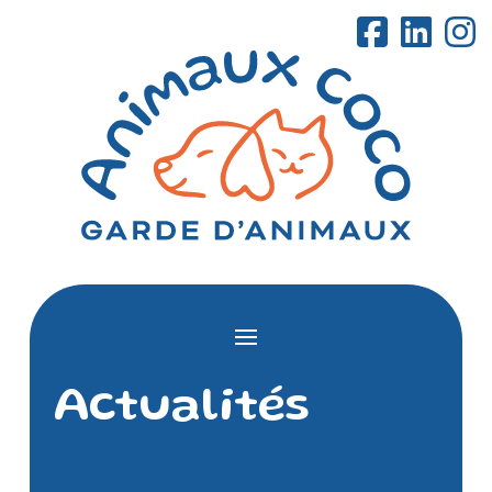
Actualités