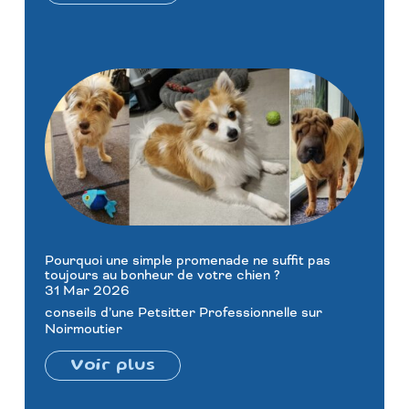
Pourquoi une simple promenade ne suffit pas
toujours au bonheur de votre chien ?
31 Mar 2026
conseils d’une Petsitter Professionnelle sur
Noirmoutier
Voir plus