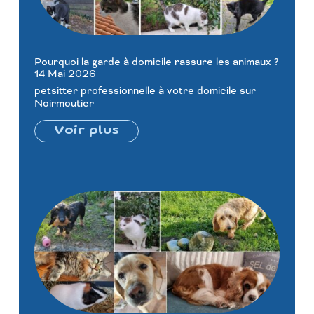
Pourquoi la garde à domicile rassure les animaux ?
14 Mai 2026
petsitter professionnelle à votre domicile sur
Noirmoutier
Voir plus