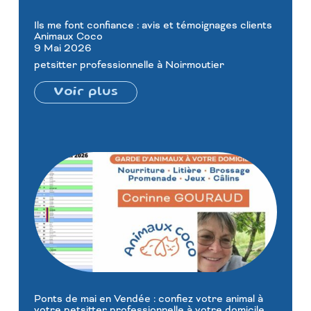
Ils me font confiance : avis et témoignages clients
Animaux Coco
9 Mai 2026
petsitter professionnelle à Noirmoutier
Voir plus
Ponts de mai en Vendée : confiez votre animal à
votre petsitter professionnelle à votre domicile