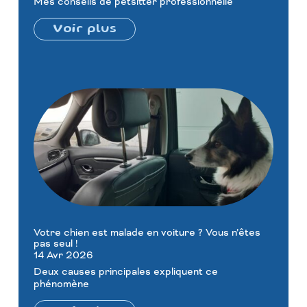
Mes conseils de petsitter professionnelle
Voir plus
Votre chien est malade en voiture ? Vous n’êtes
pas seul !
14 Avr 2026
Deux causes principales expliquent ce
phénomène