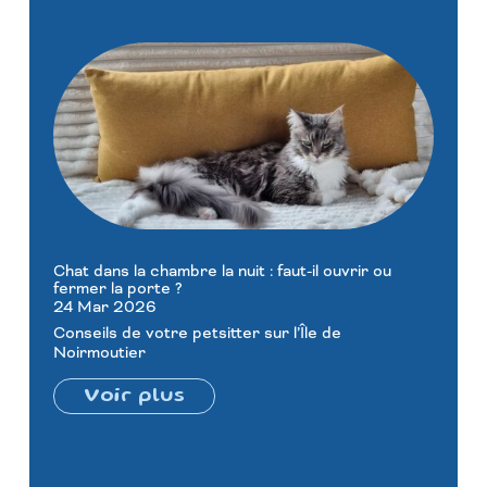
Chat dans la chambre la nuit : faut-il ouvrir ou
fermer la porte ?
24 Mar 2026
Conseils de votre petsitter sur l’Île de
Noirmoutier
Voir plus