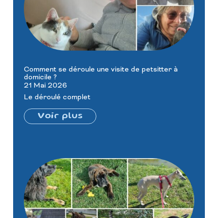
Comment se déroule une visite de petsitter à
domicile ?
21 Mai 2026
Le déroulé complet
Voir plus