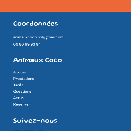
Coordonnées
animauxcoco.no@gmail.com
06 80 99 93 94
Animaux Coco
Accueil
Prestations
Tarifs
Questions
Actus
Réserver
Suivez-nous