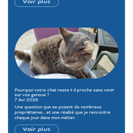
Voir plus
Pourquoi votre chat reste-t-il proche sans venir
sur vos genoux ?
7 Avr 2026
Une question que se posent de nombreux
propriétaires… et une réalité que je rencontre
chaque jour dans mon métier.
Voir plus