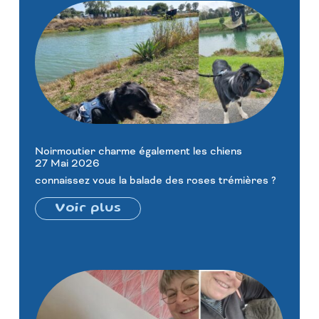
Noirmoutier charme également les chiens
27 Mai 2026
connaissez vous la balade des roses trémières ?
Voir plus