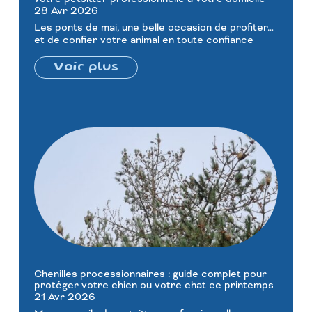
28 Avr 2026
Les ponts de mai, une belle occasion de profiter…
et de confier votre animal en toute confiance
Voir plus
Chenilles processionnaires : guide complet pour
protéger votre chien ou votre chat ce printemps
21 Avr 2026