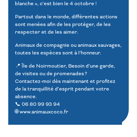
blanche », c’est bien le 4 octobre !
Partout dans le monde, différentes actions
sont menées afin de les protéger, de les
respecter et de les aimer.
Animaux de compagnie ou animaux sauvages,
toutes les espèces sont à l’honneur.
📍 Île de Noirmoutier, Besoin d’une garde,
de visites ou de promenades ?
Contactez-moi dès maintenant et profitez
de la tranquillité d’esprit pendant votre
absence.
📞 06 80 99 93 94
🌐 www.animauxcoco.fr