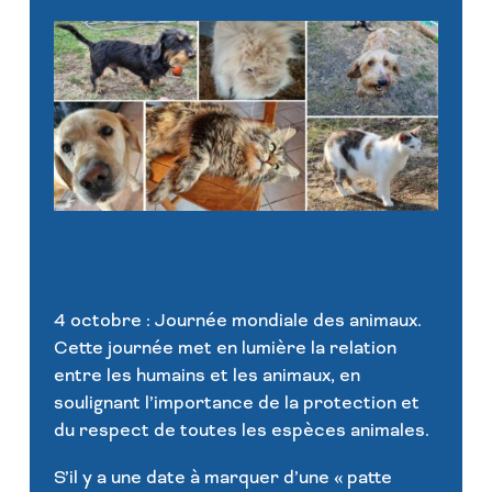
4 octobre : Journée mondiale des animaux.
Cette journée met en lumière la relation
entre les humains et les animaux, en
soulignant l’importance de la protection et
du respect de toutes les espèces animales.
S’il y a une date à marquer d’une « patte