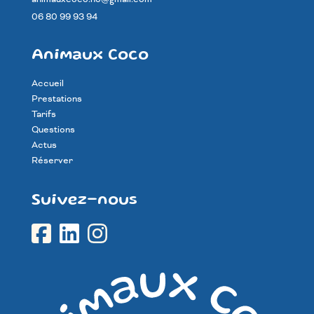
06 80 99 93 94
Animaux Coco
Accueil
Prestations
Tarifs
Questions
Actus
Réserver
Suivez-nous