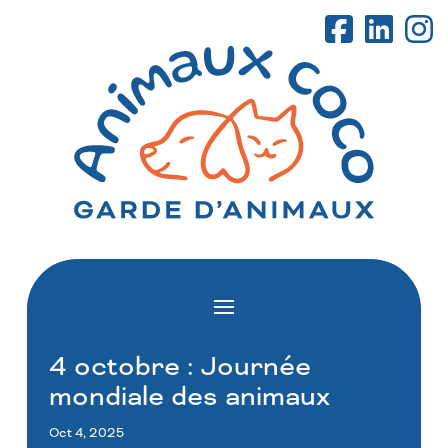
4 octobre : Journée
mondiale des animaux
Oct 4, 2025