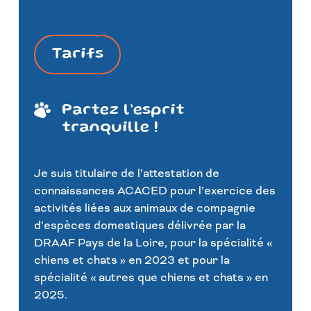
Tarifs
Partez l’esprit
tranquille !
Je suis titulaire de l’attestation de
connaissances ACACED pour l’exercice des
activités liées aux animaux de compagnie
d’espèces domestiques délivrée par la
DRAAF Pays de la Loire, pour la spécialité «
chiens et chats » en 2023 et pour la
spécialité « autres que chiens et chats » en
2025
.