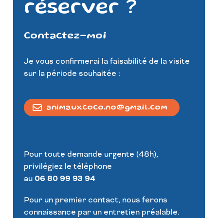
réserver ?
Contactez-moi
Je vous confirmerai la faisabilité de la visite
sur la période souhaitée :
animauxcoco.no@gmail.com
Pour toute demande urgente (48h),
privilégiez le téléphone
au
06 80 99 93 94
Pour un premier contact, nous ferons
connaissance par un entretien préalable.