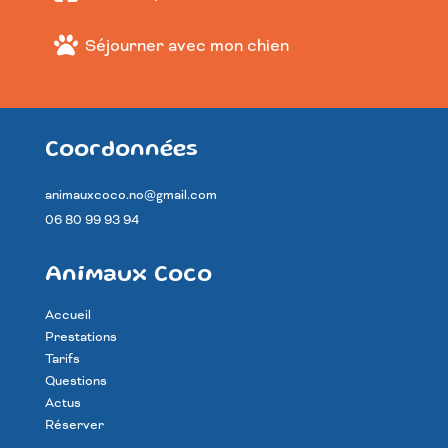
Séjourner avec mon chien
Coordonnées
animauxcoco.no@gmail.com
06 80 99 93 94
Animaux Coco
Accueil
Prestations
Tarifs
Questions
Actus
Réserver