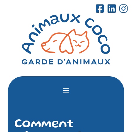
Comment