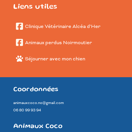
Liens utiles
Clinique Vétérinaire Alcéa d’Her
Animaux perdus Noirmoutier
Séjourner avec mon chien
Coordonnées
animauxcoco.no@gmail.com
06 80 99 93 94
Animaux Coco