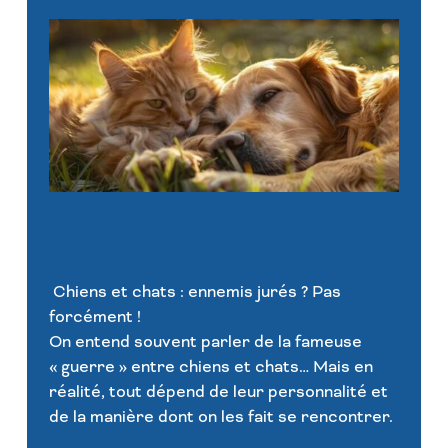
Chiens et chats : ennemis jurés ? Pas
forcément !
On entend souvent parler de la fameuse
« guerre » entre chiens et chats… Mais en
réalité, tout dépend de leur personnalité et
de la manière dont on les fait se rencontrer.