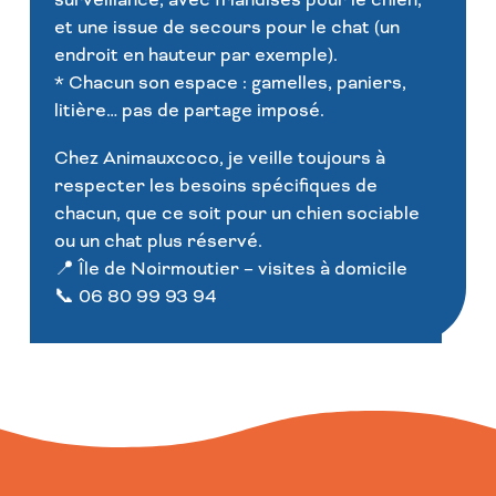
et une issue de secours pour le chat (un
endroit en hauteur par exemple).
* Chacun son espace : gamelles, paniers,
litière… pas de partage imposé.
Chez Animauxcoco, je veille toujours à
respecter les besoins spécifiques de
chacun, que ce soit pour un chien sociable
ou un chat plus réservé.
📍 Île de Noirmoutier – visites à domicile
📞 06 80 99 93 94