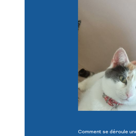
Comment se déroule une 