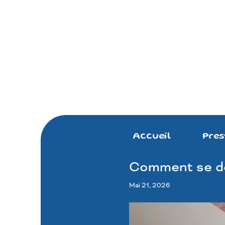
Accueil
Pres
Comment se dér
Mai 21, 2026