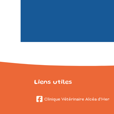
Liens utiles
Clinique Vétérinaire Alcéa d’Her