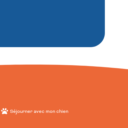
Séjourner avec mon chien