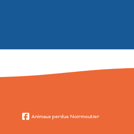
Animaux perdus Noirmoutier