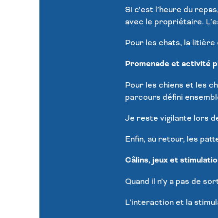
Si c’est l’heure du repas
avec le propriétaire. L’
Pour les chats, la litièr
Promenade et activité p
Pour les chiens et les ch
parcours défini ensembl
Je reste vigilante lors 
Enfin, au retour, les pat
Câlins, jeux et stimulatio
Quand il n’y a pas de so
L’interaction et la stimu