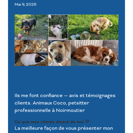
Mai 9, 2026
Ils me font confiance — avis et témoignages
clients. Animaux Coco, petsitter
professionnelle à Noirmoutier
Ce que mes clients disent de moi
💙 :
La meilleure façon de vous présenter mon