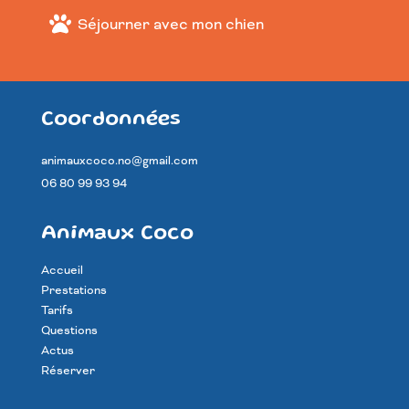
Séjourner avec mon chien
Coordonnées
animauxcoco.no@gmail.com
06 80 99 93 94
Animaux Coco
Accueil
Prestations
Tarifs
Questions
Actus
Réserver