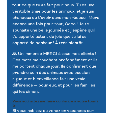
tout ce que tu as fait pour nous. Tu es une
véritable amie pour les animaux, et je suis
chanceux de t’avoir dans mon réseau ! Merci
encore une fois pour tout, Coco ! Je te
souhaite une belle journée et j’espère qu’il
t’a apporté autant de joie que tu lui as
apporté de bonheur ! À très bientôt.
🙏 Un immense MERCI à tous mes clients !
Ces mots me touchent profondément et ils
me portent chaque jour. Ils confirment que
prendre soin des animaux avec passion,
rigueur et bienveillance fait une vraie
différence — pour eux, et pour les familles
qui les aiment.
Vous souhaitez me faire confiance à votre tour ?
🌸
Si vous habitez ou venez en vacances sur