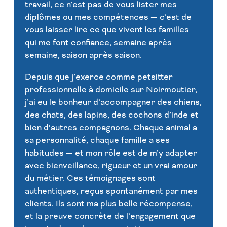
travail, ce n’est pas de vous lister mes
diplômes ou mes compétences — c’est de
vous laisser lire ce que vivent les familles
qui me font confiance, semaine après
semaine, saison après saison.
Depuis que j’exerce comme petsitter
professionnelle à domicile sur Noirmoutier,
j’ai eu le bonheur d’accompagner des chiens,
des chats, des lapins, des cochons d’inde et
bien d’autres compagnons. Chaque animal a
sa personnalité, chaque famille a ses
habitudes — et mon rôle est de m’y adapter
avec bienveillance, rigueur et un vrai amour
du métier. Ces témoignages sont
authentiques, reçus spontanément par mes
clients. Ils sont ma plus belle récompense,
et la preuve concrète de l’engagement que