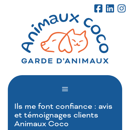
Ils me font confiance : avis
et témoignages clients
Animaux Coco