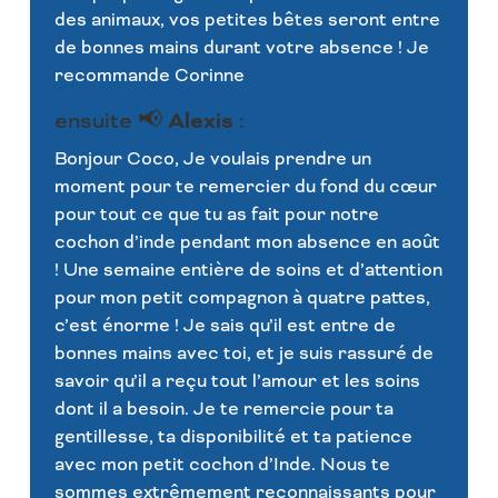
des animaux, vos petites bêtes seront entre
de bonnes mains durant votre absence ! Je
recommande Corinne
Alexis
ensuite 📢
:
Bonjour Coco, Je voulais prendre un
moment pour te remercier du fond du cœur
pour tout ce que tu as fait pour notre
cochon d’inde pendant mon absence en août
! Une semaine entière de soins et d’attention
pour mon petit compagnon à quatre pattes,
c’est énorme ! Je sais qu’il est entre de
bonnes mains avec toi, et je suis rassuré de
savoir qu’il a reçu tout l’amour et les soins
dont il a besoin. Je te remercie pour ta
gentillesse, ta disponibilité et ta patience
avec mon petit cochon d’Inde. Nous te
sommes extrêmement reconnaissants pour