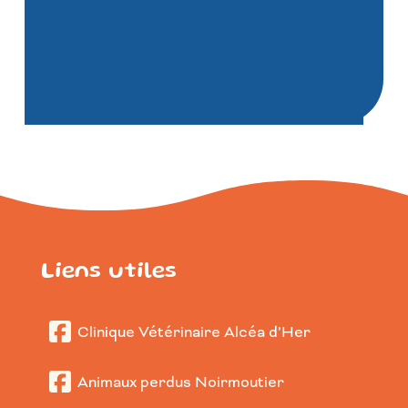
Liens utiles
Clinique Vétérinaire Alcéa d’Her
Animaux perdus Noirmoutier