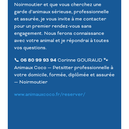
Noirmoutier et que vous cherchez une
garde d’animaux sérieuse, professionnelle
et assurée, je vous invite à me contacter
pour un premier rendez-vous sans
engagement. Nous ferons connaissance
avec votre animal et je répondrai à toutes
vos questions.
📞
06 80 99 93 94
Corinne GOURAUD 🐾
Animaux Coco — Petsitter professionnelle à
votre domicile, formée, diplômée et assurée
— Noirmoutier
www.animauxcoco.fr/reserver/