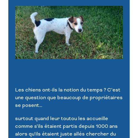
Les chiens ont-ils la notion du temps ? C’est
une question que beaucoup de propriétaires
se posent…
surtout quand leur toutou les accueille
comme s’ils étaient partis depuis 1000 ans
alors qu’ils étaient juste allés chercher du