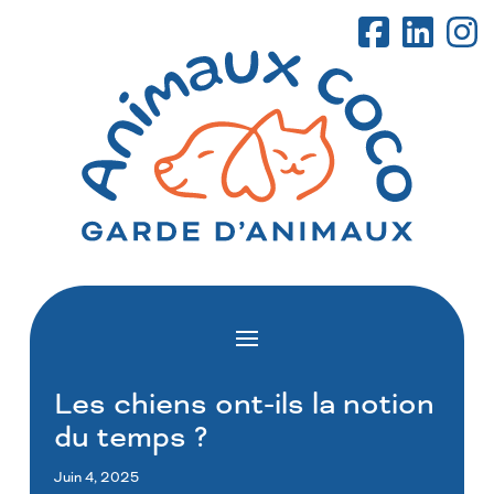
Les chiens ont-ils la notion
du temps ?
Juin 4, 2025