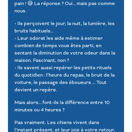
pain ! 😅 La réponse ? Oui… mais pas comme
nous.
• Ils perçoivent le jour, la nuit, la lumière, les
bruits habituels…
• Leur odorat les aide même à estimer
combien de temps vous êtes parti, en
sentant la diminution de votre odeur dans la
maison. Fascinant, non ?
• Ils savent aussi repérer les petits rituels
du quotidien : l’heure du repas, le bruit de la
voiture, le passage des éboueurs … Tout
devient un repère.
Mais alors… font-ils la différence entre 10
minutes ou 4 heures ?
Pas vraiment. Les chiens vivent dans
l’instant présent, et leur joie à votre retour,