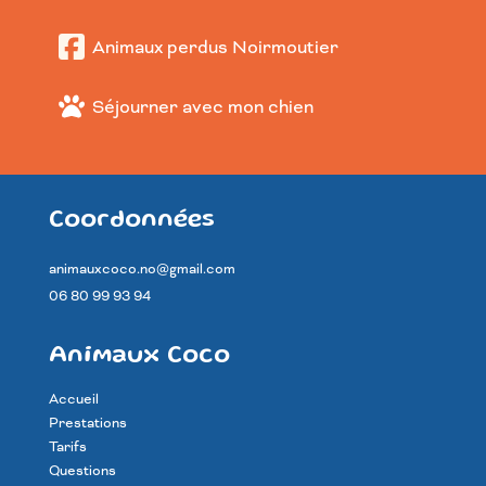
Animaux perdus Noirmoutier
Séjourner avec mon chien
Coordonnées
animauxcoco.no@gmail.com
06 80 99 93 94
Animaux Coco
Accueil
Prestations
Tarifs
Questions