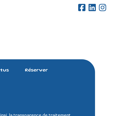
tus
Réserver
Ainsi, la transparence de traitement