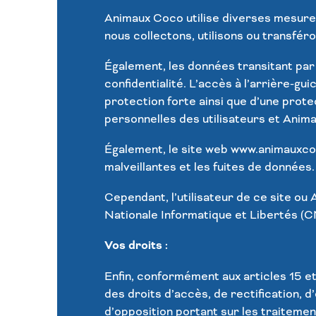
Animaux Coco
utilise diverses mesure
nous collectons, utilisons ou transféro
Également, les données transitant par l
confidentialité. L’accès à l’arrière-gu
protection forte ainsi que d’une prote
personnelles des utilisateurs et
Anima
Également, le site web
www.animauxcoc
malveillantes et les fuites de données.
Cependant, l’utilisateur de ce site ou
Nationale Informatique et Libertés (CN
Vos droits :
Enfin, conformément aux articles 15 et
des droits d’accès, de rectification, d
d’opposition portant sur les traitemen