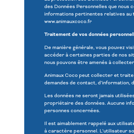
des Données Personnelles que nous co
informations pertinentes relatives au
www.animauxcoco.fr
Traitement de vos données personnell
De manière générale, vous pouvez visi
accéder à certaines parties de nos sit
nous pouvons être amenés à collecter 
Animaux Coco
peut collecter et trait
demandes de contact, d’information, d
Les données ne seront jamais utilisées
propriétaire des données. Aucune info
personnes concernées.
Il est aimablement rappelé aux utilisa
à caractère personnel. L’utilisateur 