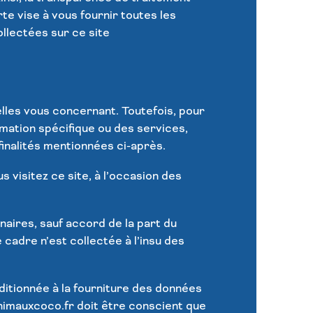
 vise à vous fournir toutes les
llectées sur ce site
lles vous concernant. Toutefois, pour
rmation spécifique ou des services,
inalités mentionnées ci-après.
visitez ce site, à l’occasion des
naires, sauf accord de la part du
adre n’est collectée à l’insu des
nditionnée à la fourniture des données
animauxcoco.fr doit être conscient que