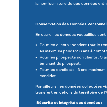
la non-fourniture de ces données entra
Conservation des Données Personnell
En outre, les données recueillies sont
Pour les clients : pendant tout le 
au maximum pendant 3 ans à compter 
Pour les prospects non clients : 3 
émanant du prospect.
Pour les candidats : 3 ans maximum 
candidat.
Par ailleurs, les données collectées v
transfert en dehors du territoire de 
Sécurité et intégrité des données :