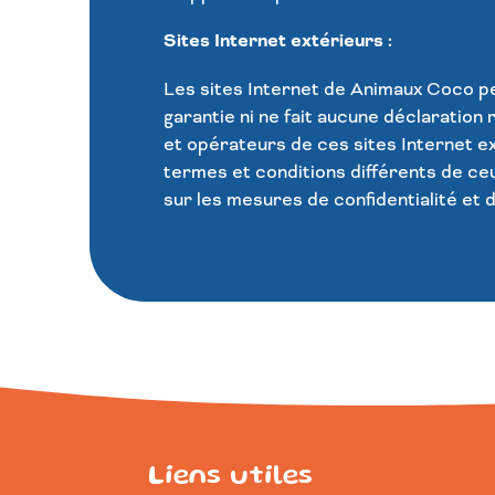
Sites Internet extérieurs :
Les sites Internet de
Animaux Coco
pe
garantie ni ne fait aucune déclaration 
et opérateurs de ces sites Internet e
termes et conditions différents de ce
sur les mesures de confidentialité et 
Liens utiles