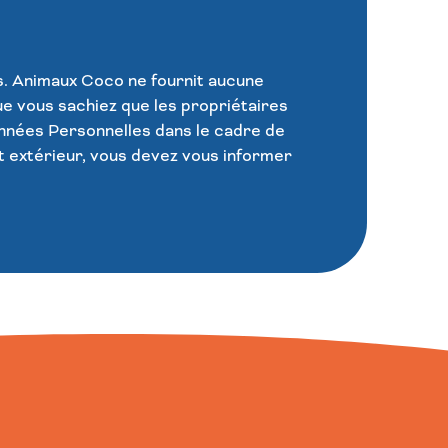
s.
Animaux Coco
ne fournit aucune
que vous sachiez que les propriétaires
onnées Personnelles dans le cadre de
et extérieur, vous devez vous informer