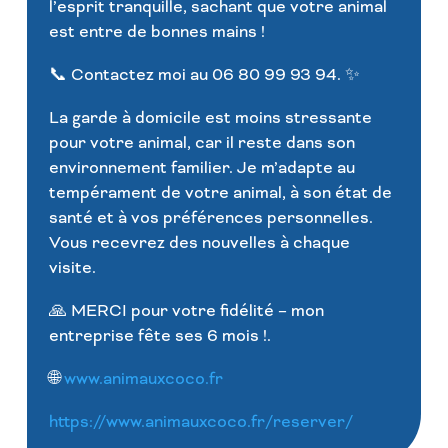
l’esprit tranquille, sachant que votre animal
est entre de bonnes mains !
📞 Contactez moi au 06 80 99 93 94. ✨
La garde à domicile est moins stressante
pour votre animal, car il reste dans son
environnement familier. Je m’adapte au
tempérament de votre animal, à son état de
santé et à vos préférences personnelles.
Vous recevrez des nouvelles à chaque
visite.
🙏 MERCI pour votre fidélité – mon
entreprise fête ses 6 mois !.
🌐
www.animauxcoco.fr
https://www.animauxcoco.fr/reserver/