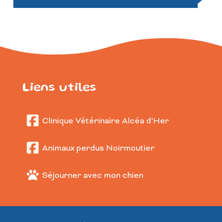
Liens utiles
Clinique Vétérinaire Alcéa d’Her
Animaux perdus Noirmoutier
Séjourner avec mon chien