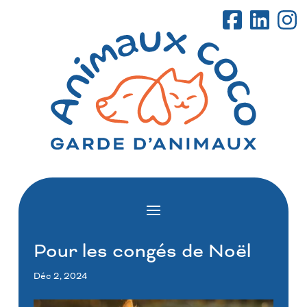
Pour les congés de Noël
Déc 2, 2024