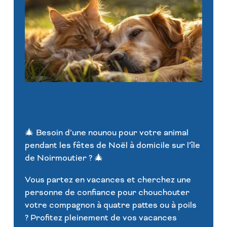
🎄 Besoin d’une nounou pour votre animal
pendant les fêtes de Noël à domicile sur l’île
de Noirmoutier ? 🎄
Vous partez en vacances et cherchez une
personne de confiance pour chouchouter
votre compagnon à quatre pattes ou à poils
? Profitez pleinement de vos vacances