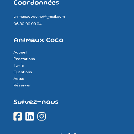
Coordonnées
animauxcoco.no@gmail.com
06 80 99 93 94
Animaux Coco
Accueil
Prestations
Tarifs
Questions
Actus
Réserver
Suivez-nous