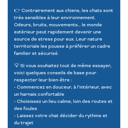
👉 Contrairement aux chiens, les chats sont
très sensibles à leur environnement.
Odeurs, bruits, mouvements… le monde
extérieur peut rapidement devenir une
source de stress pour eux. Leur nature
territoriale les pousse à préférer un cadre
familier et sécurisé.
💡 Si vous souhaitez tout de même essayer,
voici quelques conseils de base pour
respecter leur bien-être :
• Commencez en douceur, à l’intérieur, avec
un harnais confortable
• Choisissez un lieu calme, loin des routes et
des foules
• Laissez votre chat décider du rythme et
du trajet