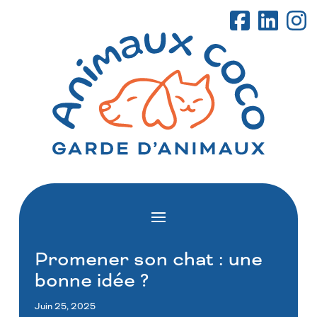
Promener son chat : une
bonne idée ?
Juin 25, 2025