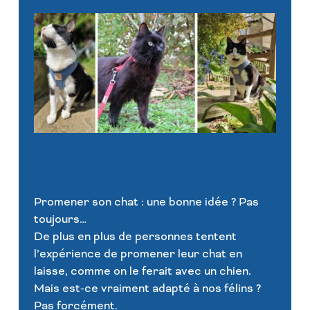
Promener son chat : une bonne idée ? Pas
toujours…
De plus en plus de personnes tentent
l’expérience de promener leur chat en
laisse, comme on le ferait avec un chien.
Mais est-ce vraiment adapté à nos félins ?
Pas forcément.