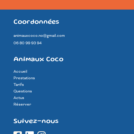
Coordonnées
animauxcoco.no@gmail.com
06 80 99 93 94
Animaux Coco
Accueil
Prestations
Tarifs
Questions
Actus
Réserver
Suivez-nous