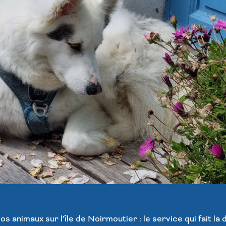
os animaux sur l’île de Noirmoutier : le service qui fait la 