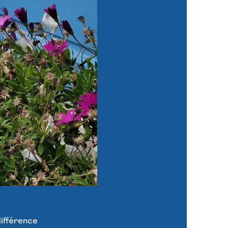
différence