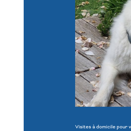
Visites à domicile pour v