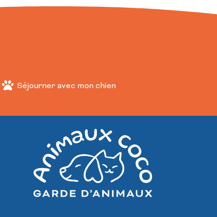
Séjourner avec mon chien