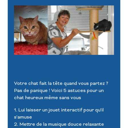
Votre chat fait la tête quand vous partez ?
Pas de panique ! Voici 5 astuces pour un
chat heureux même sans vous
1. Lui laisser un jouet interactif pour qu’il
s’amuse
2. Mettre de la musique douce relaxante