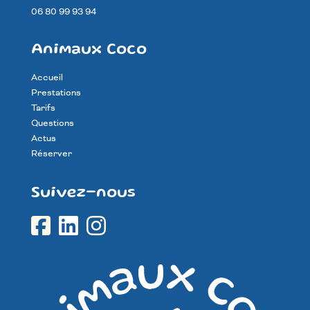
06 80 99 93 94
Animaux Coco
Accueil
Prestations
Tarifs
Questions
Actus
Réserver
Suivez-nous