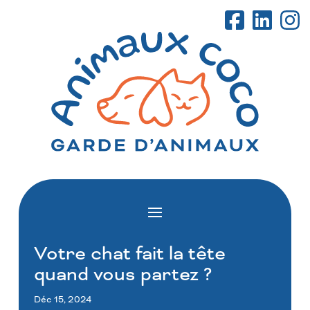
Votre chat fait la tête
quand vous partez ?
Déc 15, 2024