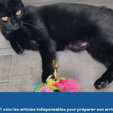
 voici les articles indispensables pour préparer son arr