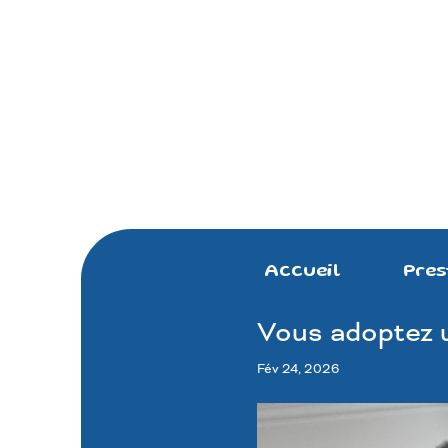
Accueil
Pres
Vous adoptez 
Fév 24, 2026