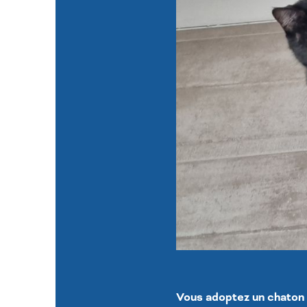
Vous adoptez un chaton ?