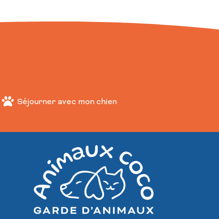
Séjourner avec mon chien