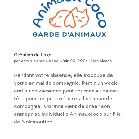
Création du Logo
par
admin-animauxcoco
|
Juin 23, 2024
|
Non classé
Pendant votre absence, elle s’occupe de
votre animal de compagnie. Partir un week-
end ou en vacances peut tourner au casse-
tête pour les propriétaires d’animaux de
compagnie. Corinne vient de créer son
entreprise individuelle Animauxcoco sur l’ile
de Noirmoutier,...