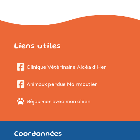
Liens utiles
Clinique Vétérinaire Alcéa d’Her
Animaux perdus Noirmoutier
Séjourner avec mon chien
Coordonnées