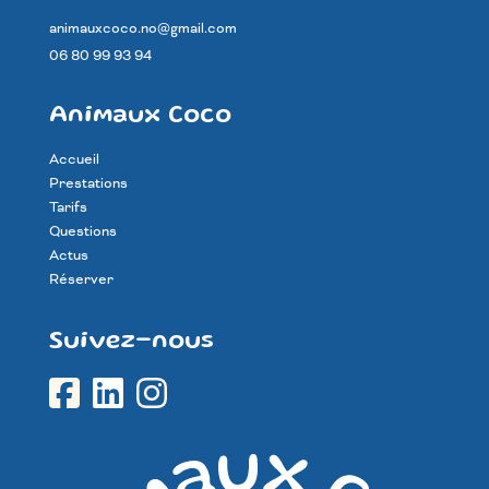
animauxcoco.no@gmail.com
06 80 99 93 94
Animaux Coco
Accueil
Prestations
Tarifs
Questions
Actus
Réserver
Suivez-nous