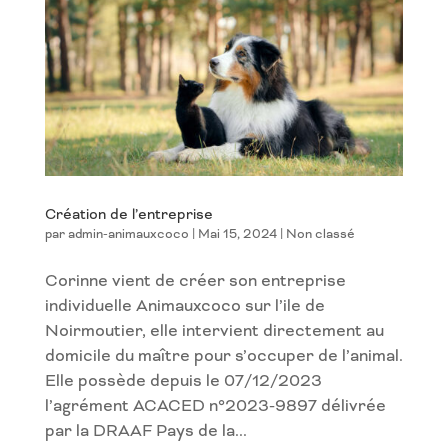
Création de l’entreprise
par
admin-animauxcoco
|
Mai 15, 2024
|
Non classé
Corinne vient de créer son entreprise
individuelle Animauxcoco sur l’ile de
Noirmoutier, elle intervient directement au
domicile du maître pour s’occuper de l’animal.
Elle possède depuis le 07/12/2023
l’agrément ACACED n°2023-9897 délivrée
par la DRAAF Pays de la...